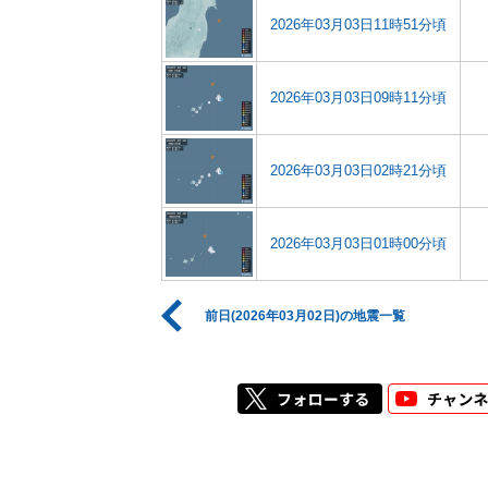
2026年03月03日11時51分頃
2026年03月03日09時11分頃
2026年03月03日02時21分頃
2026年03月03日01時00分頃
前日(2026年03月02日)の地震一覧