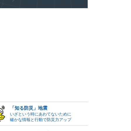
「知る防災」地震
いざという時にあわてないために
確かな情報と行動で防災力アップ