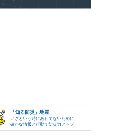
「知る防災」地震
いざという時にあわてないために
確かな情報と行動で防災力アップ