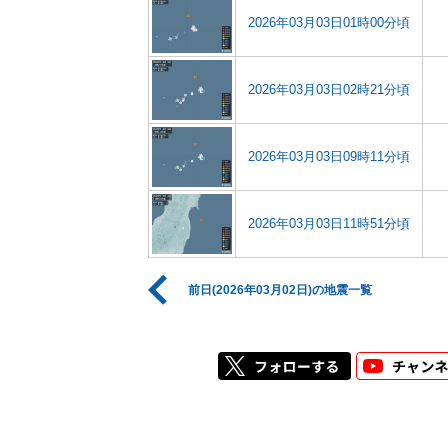
2026年03月03日01時00分頃
2026年03月03日02時21分頃
2026年03月03日09時11分頃
2026年03月03日11時51分頃
前日(2026年03月02日)の地震一覧