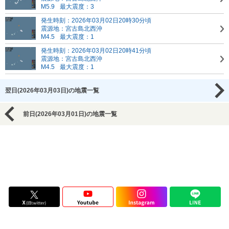
M5.9
最大震度：3
発生時刻：2026年03月02日20時30分頃
震源地：宮古島北西沖
M4.5
最大震度：1
発生時刻：2026年03月02日20時41分頃
震源地：宮古島北西沖
M4.5
最大震度：1
翌日(2026年03月03日)の地震一覧
前日(2026年03月01日)の地震一覧