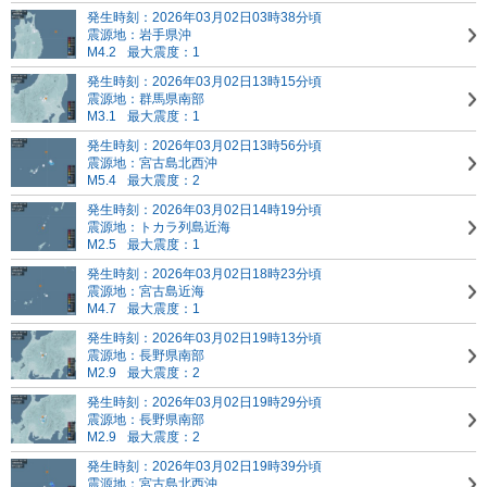
発生時刻：2026年03月02日03時38分頃
震源地：岩手県沖
M4.2
最大震度：1
発生時刻：2026年03月02日13時15分頃
震源地：群馬県南部
M3.1
最大震度：1
発生時刻：2026年03月02日13時56分頃
震源地：宮古島北西沖
M5.4
最大震度：2
発生時刻：2026年03月02日14時19分頃
震源地：トカラ列島近海
M2.5
最大震度：1
発生時刻：2026年03月02日18時23分頃
震源地：宮古島近海
M4.7
最大震度：1
発生時刻：2026年03月02日19時13分頃
震源地：長野県南部
M2.9
最大震度：2
発生時刻：2026年03月02日19時29分頃
震源地：長野県南部
M2.9
最大震度：2
発生時刻：2026年03月02日19時39分頃
震源地：宮古島北西沖