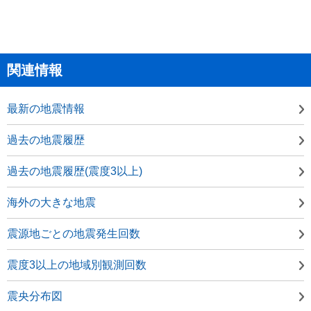
関連情報
最新の地震情報
過去の地震履歴
過去の地震履歴(震度3以上)
海外の大きな地震
震源地ごとの地震発生回数
震度3以上の地域別観測回数
震央分布図