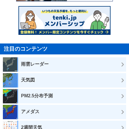
注目のコンテンツ
雨雲レーダー
天気図
PM2.5分布予測
アメダス
2週間天気