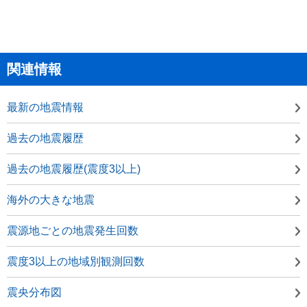
関連情報
最新の地震情報
過去の地震履歴
過去の地震履歴(震度3以上)
海外の大きな地震
震源地ごとの地震発生回数
震度3以上の地域別観測回数
震央分布図