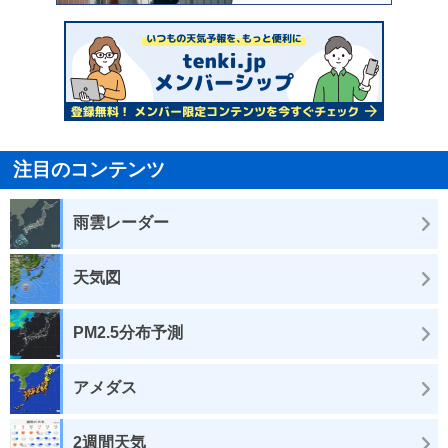
注目のコンテンツ
雨雲レーダー
天気図
PM2.5分布予測
アメダス
2週間天気