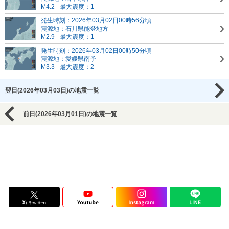
M4.2
最大震度：1
発生時刻：2026年03月02日00時56分頃
震源地：石川県能登地方
M2.9
最大震度：1
発生時刻：2026年03月02日00時50分頃
震源地：愛媛県南予
M3.3
最大震度：2
翌日(2026年03月03日)の地震一覧
前日(2026年03月01日)の地震一覧