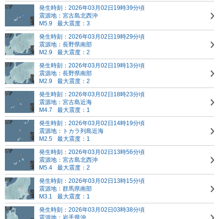
発生時刻：2026年03月02日19時39分頃
震源地：宮古島北西沖
M5.9
最大震度：3
発生時刻：2026年03月02日19時29分頃
震源地：長野県南部
M2.9
最大震度：2
発生時刻：2026年03月02日19時13分頃
震源地：長野県南部
M2.9
最大震度：2
発生時刻：2026年03月02日18時23分頃
震源地：宮古島近海
M4.7
最大震度：1
発生時刻：2026年03月02日14時19分頃
震源地：トカラ列島近海
M2.5
最大震度：1
発生時刻：2026年03月02日13時56分頃
震源地：宮古島北西沖
M5.4
最大震度：2
発生時刻：2026年03月02日13時15分頃
震源地：群馬県南部
M3.1
最大震度：1
発生時刻：2026年03月02日03時38分頃
震源地：岩手県沖