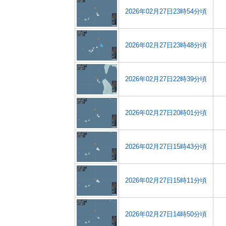
2026年02月27日23時54分頃
2026年02月27日23時48分頃
2026年02月27日22時39分頃
2026年02月27日20時01分頃
2026年02月27日15時43分頃
2026年02月27日15時11分頃
2026年02月27日14時50分頃