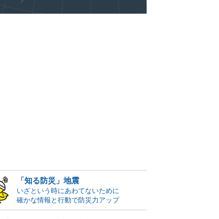
「知る防災」地震
いざという時にあわてないために
確かな情報と行動で防災力アップ