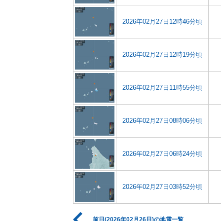
2026年02月27日12時46分頃
2026年02月27日12時19分頃
2026年02月27日11時55分頃
2026年02月27日08時06分頃
2026年02月27日06時24分頃
2026年02月27日03時52分頃
前日(2026年02月26日)の地震一覧