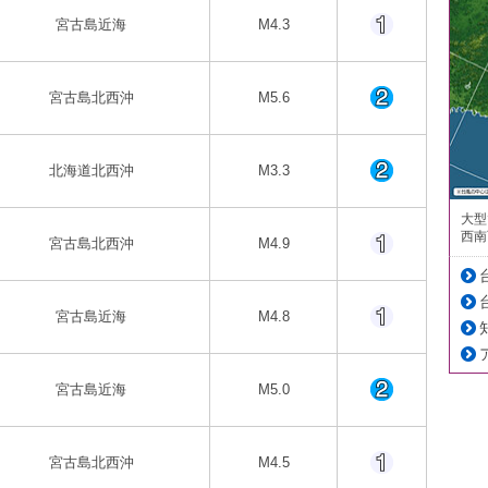
宮古島近海
M4.3
宮古島北西沖
M5.6
北海道北西沖
M3.3
大型
西南
宮古島北西沖
M4.9
宮古島近海
M4.8
宮古島近海
M5.0
宮古島北西沖
M4.5