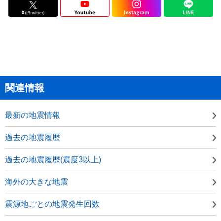
関連情報
最新の地震情報
過去の地震履歴
過去の地震履歴(震度3以上)
海外の大きな地震
震源地ごとの地震発生回数