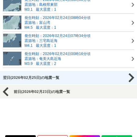
震源地：島根県東部
M3.1
最大震度：1
発生時刻：2026年02月24日08時04分頃
震源地：富山湾
M4.5
最大震度：1
発生時刻：2026年02月24日07時34分頃
震源地：三宅島近海
M4.1
最大震度：1
発生時刻：2026年02月24日00時16分頃
震源地：奄美大島近海
M3.9
最大震度：2
翌日(2026年02月25日)の地震一覧
前日(2026年02月23日)の地震一覧