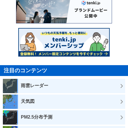
注目のコンテンツ
雨雲レーダー
天気図
PM2.5分布予測