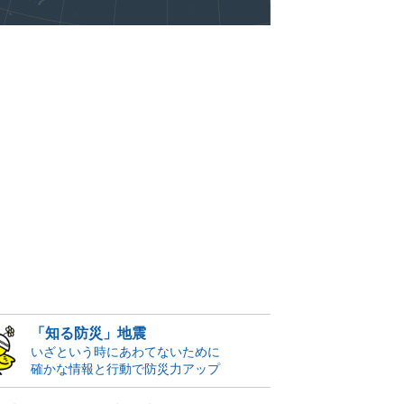
「知る防災」地震
いざという時にあわてないために
確かな情報と行動で防災力アップ