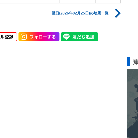
翌日(2026年02月25日)の地震一覧