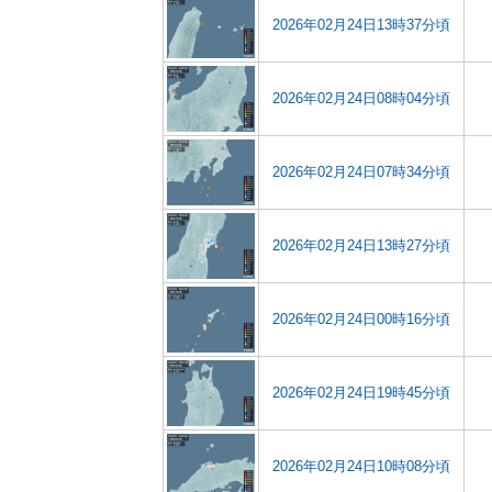
2026年02月24日13時37分頃
2026年02月24日08時04分頃
2026年02月24日07時34分頃
2026年02月24日13時27分頃
2026年02月24日00時16分頃
2026年02月24日19時45分頃
2026年02月24日10時08分頃