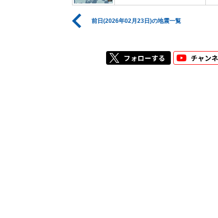
前日(2026年02月23日)の地震一覧