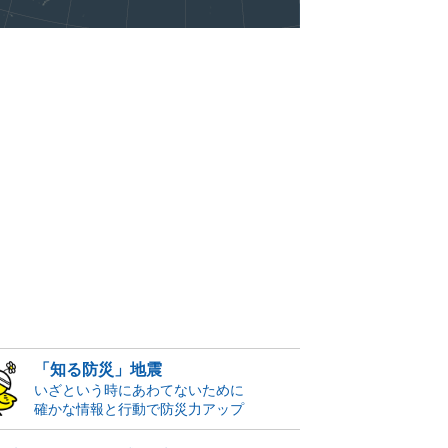
「知る防災」地震
いざという時にあわてないために
確かな情報と行動で防災力アップ