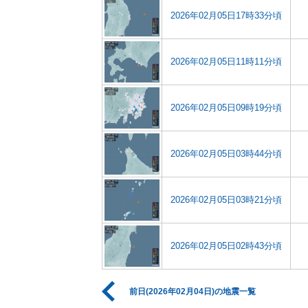
2026年02月05日17時33分頃
2026年02月05日11時11分頃
2026年02月05日09時19分頃
2026年02月05日03時44分頃
2026年02月05日03時21分頃
2026年02月05日02時43分頃
前日(2026年02月04日)の地震一覧