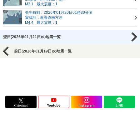
M3.1
最大震度：1
発生時刻：2026年01月20日01時30分頃
震源地：東海道南方沖
M4.4
最大震度：1
翌日(2026年01月21日)の地震一覧
前日(2026年01月19日)の地震一覧