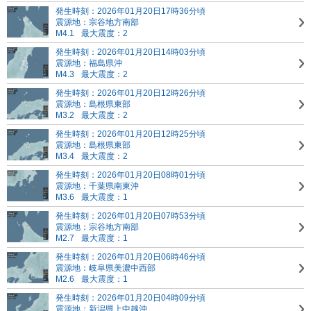
発生時刻：2026年01月20日17時36分頃
震源地：宗谷地方南部
M4.1
最大震度：2
発生時刻：2026年01月20日14時03分頃
震源地：福島県沖
M4.3
最大震度：2
発生時刻：2026年01月20日12時26分頃
震源地：島根県東部
M3.2
最大震度：2
発生時刻：2026年01月20日12時25分頃
震源地：島根県東部
M3.4
最大震度：2
発生時刻：2026年01月20日08時01分頃
震源地：千葉県南東沖
M3.6
最大震度：1
発生時刻：2026年01月20日07時53分頃
震源地：宗谷地方南部
M2.7
最大震度：1
発生時刻：2026年01月20日06時46分頃
震源地：岐阜県美濃中西部
M2.6
最大震度：1
発生時刻：2026年01月20日04時09分頃
震源地：新潟県上中越沖