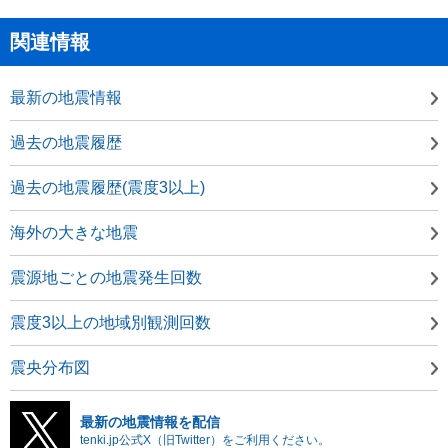
関連情報
最新の地震情報
過去の地震履歴
過去の地震履歴(震度3以上)
海外の大きな地震
震源地ごとの地震発生回数
震度3以上の地域別観測回数
震央分布図
最新の地震情報を配信
tenki.jp公式X（旧Twitter）をご利用ください。