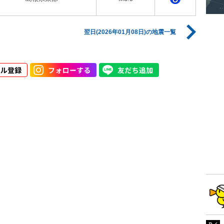
翌日(2026年01月08日)の地震一覧