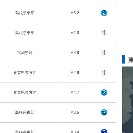
島根県東部
M3.2
島根県東部
M2.8
宮城県沖
M3.8
青森県東方沖
M2.9
青森県東方沖
M4.7
島根県東部
M3.5
島根県東部
M3.9