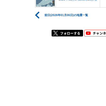
前日(2026年01月06日)の地震一覧