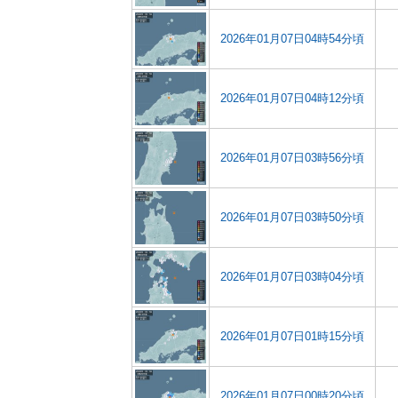
2026年01月07日04時54分頃
2026年01月07日04時12分頃
2026年01月07日03時56分頃
2026年01月07日03時50分頃
2026年01月07日03時04分頃
2026年01月07日01時15分頃
2026年01月07日00時20分頃