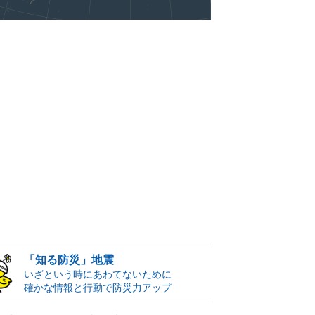
「知る防災」地震
いざという時にあわてないために
確かな情報と行動で防災力アップ