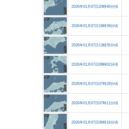
2026年01月07日20時40分頃
2026年01月07日18時39分頃
2026年01月07日13時35分頃
2026年01月07日08時02分頃
2026年01月07日07時28分頃
2026年01月07日07時11分頃
2026年01月07日06時16分頃