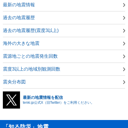
最新の地震情報
過去の地震履歴
過去の地震履歴(震度3以上)
海外の大きな地震
震源地ごとの地震発生回数
震度3以上の地域別観測回数
震央分布図
最新の地震情報を配信
tenki.jp公式X（旧Twitter）をご利用ください。
「知る防災」地震