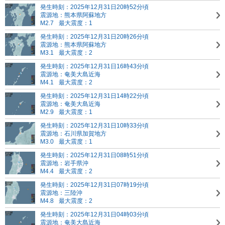
発生時刻：2025年12月31日20時52分頃
震源地：熊本県阿蘇地方
M2.7
最大震度：1
発生時刻：2025年12月31日20時26分頃
震源地：熊本県阿蘇地方
M3.1
最大震度：2
発生時刻：2025年12月31日16時43分頃
震源地：奄美大島近海
M4.1
最大震度：2
発生時刻：2025年12月31日14時22分頃
震源地：奄美大島近海
M2.9
最大震度：1
発生時刻：2025年12月31日10時33分頃
震源地：石川県加賀地方
M3.0
最大震度：1
発生時刻：2025年12月31日08時51分頃
震源地：岩手県沖
M4.4
最大震度：2
発生時刻：2025年12月31日07時19分頃
震源地：三陸沖
M4.8
最大震度：2
発生時刻：2025年12月31日04時03分頃
震源地：奄美大島近海