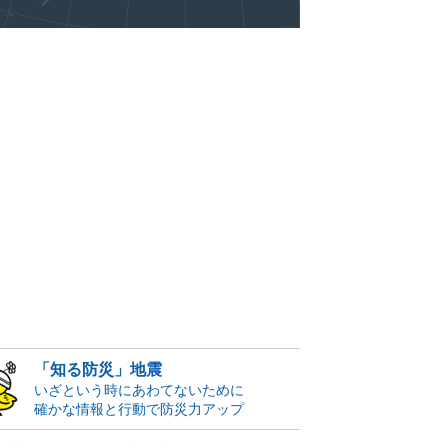
「知る防災」地震
いざという時にあわてないために
確かな情報と行動で防災力アップ