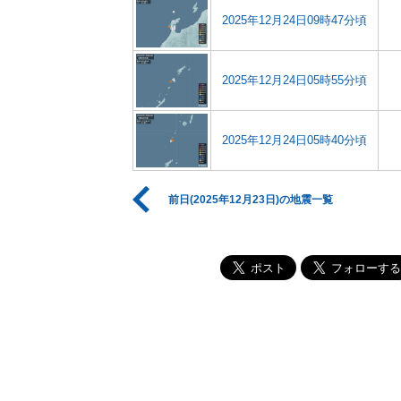
2025年12月24日09時47分頃
2025年12月24日05時55分頃
2025年12月24日05時40分頃
前日(2025年12月23日)の地震一覧