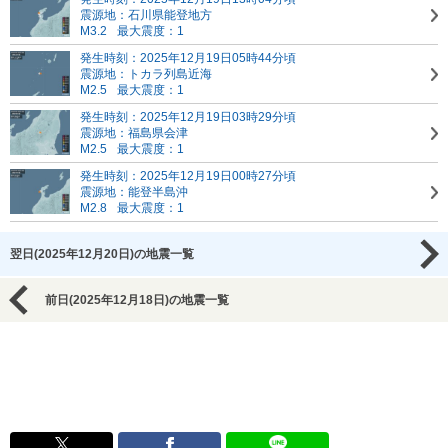
震源地：石川県能登地方
M3.2
最大震度：1
発生時刻：2025年12月19日05時44分頃
震源地：トカラ列島近海
M2.5
最大震度：1
発生時刻：2025年12月19日03時29分頃
震源地：福島県会津
M2.5
最大震度：1
発生時刻：2025年12月19日00時27分頃
震源地：能登半島沖
M2.8
最大震度：1
翌日(2025年12月20日)の地震一覧
前日(2025年12月18日)の地震一覧