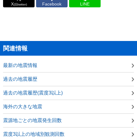
X
Facebook
LINE
(旧twitter)
関連情報
最新の地震情報
過去の地震履歴
過去の地震履歴(震度3以上)
海外の大きな地震
震源地ごとの地震発生回数
震度3以上の地域別観測回数