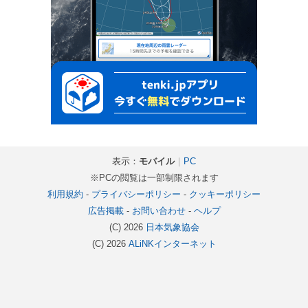
表示：
モバイル
｜
PC
※PCの閲覧は一部制限されます
利用規約
-
プライバシーポリシー
-
クッキーポリシー
広告掲載
-
お問い合わせ
-
ヘルプ
(C) 2026
日本気象協会
(C) 2026
ALiNKインターネット