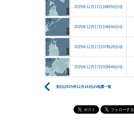
2025年12月17日18時50分頃
2025年12月17日10時44分頃
2025年12月17日07時28分頃
2025年12月17日02時49分頃
前日(2025年12月16日)の地震一覧