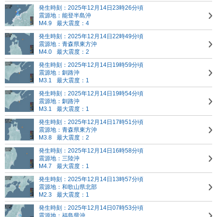
発生時刻：2025年12月14日23時26分頃
震源地：能登半島沖
M4.9
最大震度：4
発生時刻：2025年12月14日22時49分頃
震源地：青森県東方沖
M4.0
最大震度：2
発生時刻：2025年12月14日19時59分頃
震源地：釧路沖
M3.1
最大震度：1
発生時刻：2025年12月14日19時54分頃
震源地：釧路沖
M3.1
最大震度：1
発生時刻：2025年12月14日17時51分頃
震源地：青森県東方沖
M3.8
最大震度：2
発生時刻：2025年12月14日16時58分頃
震源地：三陸沖
M4.7
最大震度：1
発生時刻：2025年12月14日13時57分頃
震源地：和歌山県北部
M2.3
最大震度：1
発生時刻：2025年12月14日07時53分頃
震源地：福島県沖