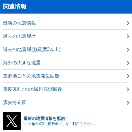
関連情報
最新の地震情報
過去の地震履歴
過去の地震履歴(震度3以上)
海外の大きな地震
震源地ごとの地震発生回数
震度3以上の地域別観測回数
震央分布図
最新の地震情報を配信
tenki.jp公式X（旧Twitter）をご利用ください。