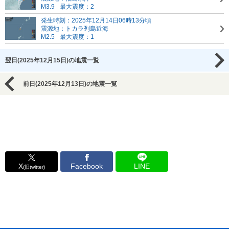
M3.9
最大震度：2
発生時刻：2025年12月14日06時13分頃
震源地：トカラ列島近海
M2.5
最大震度：1
翌日(2025年12月15日)の地震一覧
前日(2025年12月13日)の地震一覧
X
Facebook
LINE
(旧twitter)