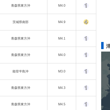
青森県東方沖
M4.0
茨城県南部
M4.9
青森県東方沖
M4.1
青森県東方沖
M4.0
能登半島沖
M3.0
青森県東方沖
M4.3
青森県東方沖
M4.5