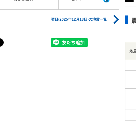
翌日(2025年12月13日)の地震一覧
地