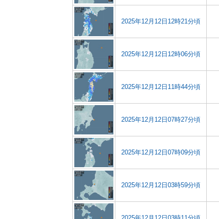
2025年12月12日12時21分頃
2025年12月12日12時06分頃
2025年12月12日11時44分頃
2025年12月12日07時27分頃
2025年12月12日07時09分頃
2025年12月12日03時59分頃
2025年12月12日03時11分頃