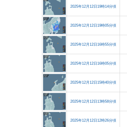
2025年12月12日19時14分頃
2025年12月12日19時05分頃
2025年12月12日16時55分頃
2025年12月12日16時05分頃
2025年12月12日15時40分頃
2025年12月12日13時58分頃
2025年12月12日12時26分頃