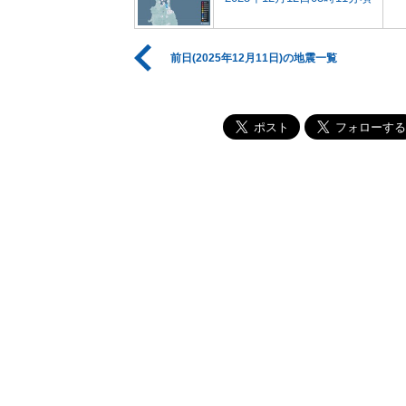
前日(2025年12月11日)の地震一覧