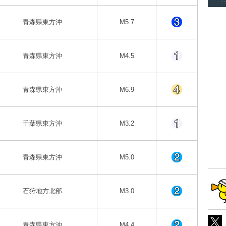
青森県東方沖
M5.7
青森県東方沖
M4.5
青森県東方沖
M6.9
千葉県東方沖
M3.2
青森県東方沖
M5.0
石狩地方北部
M3.0
青森県東方沖
M4.4