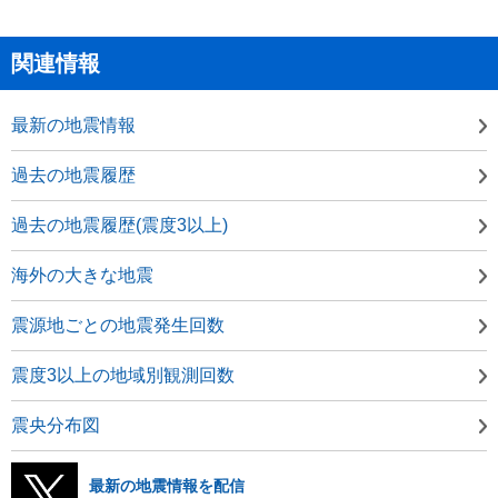
関連情報
最新の地震情報
過去の地震履歴
過去の地震履歴(震度3以上)
海外の大きな地震
震源地ごとの地震発生回数
震度3以上の地域別観測回数
震央分布図
最新の地震情報を配信