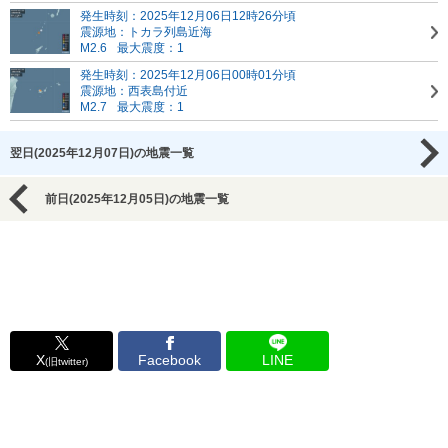
発生時刻：2025年12月06日12時26分頃
震源地：トカラ列島近海
M2.6
最大震度：1
発生時刻：2025年12月06日00時01分頃
震源地：西表島付近
M2.7
最大震度：1
翌日(2025年12月07日)の地震一覧
前日(2025年12月05日)の地震一覧
X
Facebook
LINE
(旧twitter)