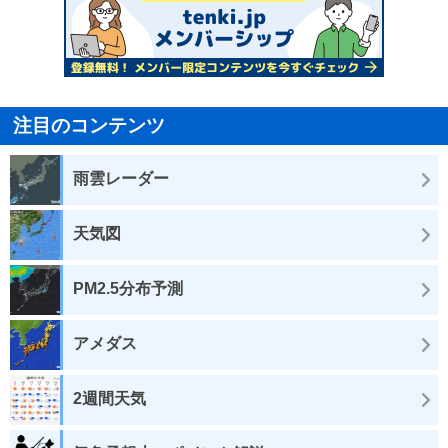
注目のコンテンツ
雨雲レーダー
天気図
PM2.5分布予測
アメダス
2週間天気