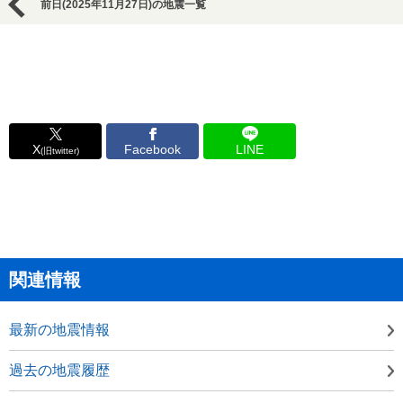
前日(2025年11月27日)の地震一覧
X
Facebook
LINE
(旧twitter)
関連情報
最新の地震情報
過去の地震履歴