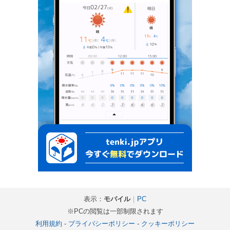
表示：
モバイル
｜
PC
※PCの閲覧は一部制限されます
利用規約
-
プライバシーポリシー
-
クッキーポリシー