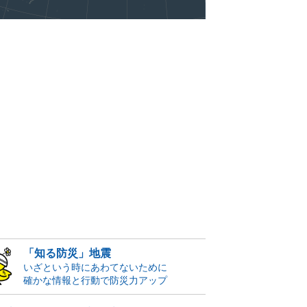
「知る防災」地震
いざという時にあわてないために
確かな情報と行動で防災力アップ