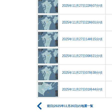
2025年11月27日22時07分頃
2025年11月27日22時01分頃
2025年11月27日14時15分頃
2025年11月27日09時21分頃
2025年11月27日07時38分頃
2025年11月27日01時44分頃
前日(2025年11月26日)の地震一覧