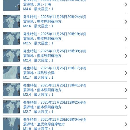
震源地：東シナ海
M4.6
最大震度：1
発生時刻：2025年11月26日20時24分頃
震源地：熊本県阿蘇地方
M2.6
最大震度：1
発生時刻：2025年11月26日20時19分頃
震源地：熊本県阿蘇地方
M2.5
最大震度：1
発生時刻：2025年11月26日15時39分頃
震源地：熊本県阿蘇地方
M2.4
最大震度：1
発生時刻：2025年11月26日15時17分頃
震源地：福島県会津
M1.7
最大震度：1
発生時刻：2025年11月26日13時41分頃
震源地：熊本県阿蘇地方
M2.4
最大震度：1
発生時刻：2025年11月26日12時25分頃
震源地：熊本県阿蘇地方
M2.7
最大震度：1
発生時刻：2025年11月26日09時04分頃
震源地：鹿児島県薩摩地方
M1.9
最大震度：1