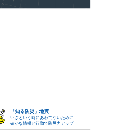
「知る防災」地震
いざという時にあわてないために
確かな情報と行動で防災力アップ