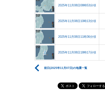
2025年11月08日08時53分頃
2025年11月08日10時13分頃
2025年11月08日11時36分頃
2025年11月08日18時17分頃
前日(2025年11月07日)の地震一覧