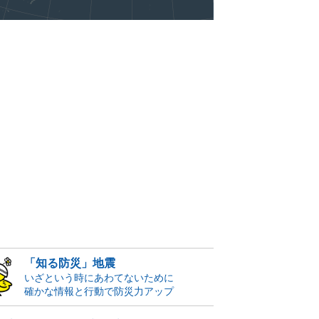
「知る防災」地震
いざという時にあわてないために
確かな情報と行動で防災力アップ