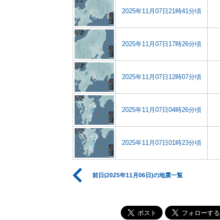
2025年11月07日21時41分頃
2025年11月07日17時26分頃
2025年11月07日12時07分頃
2025年11月07日04時26分頃
2025年11月07日01時23分頃
前日(2025年11月06日)の地震一覧