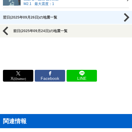
M2.1
最大震度：1
翌日(2025年09月26日)の地震一覧
前日(2025年09月24日)の地震一覧
X
Facebook
LINE
(旧twitter)
関連情報