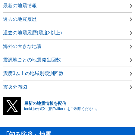
最新の地震情報
過去の地震履歴
過去の地震履歴(震度3以上)
海外の大きな地震
震源地ごとの地震発生回数
震度3以上の地域別観測回数
震央分布図
最新の地震情報を配信
tenki.jp公式X（旧Twitter）をご利用ください。
「知る防災」地震