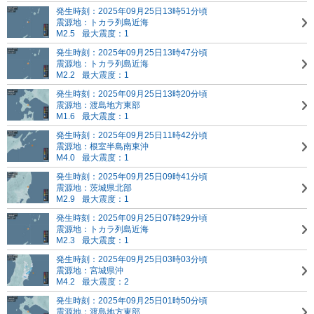
発生時刻：2025年09月25日13時51分頃
震源地：トカラ列島近海
M2.5
最大震度：1
発生時刻：2025年09月25日13時47分頃
震源地：トカラ列島近海
M2.2
最大震度：1
発生時刻：2025年09月25日13時20分頃
震源地：渡島地方東部
M1.6
最大震度：1
発生時刻：2025年09月25日11時42分頃
震源地：根室半島南東沖
M4.0
最大震度：1
発生時刻：2025年09月25日09時41分頃
震源地：茨城県北部
M2.9
最大震度：1
発生時刻：2025年09月25日07時29分頃
震源地：トカラ列島近海
M2.3
最大震度：1
発生時刻：2025年09月25日03時03分頃
震源地：宮城県沖
M4.2
最大震度：2
発生時刻：2025年09月25日01時50分頃
震源地：渡島地方東部