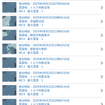
発生時刻：2025年09月25日07時29分頃
震源地：トカラ列島近海
M2.3
最大震度：1
発生時刻：2025年09月25日09時41分頃
震源地：茨城県北部
M2.9
最大震度：1
発生時刻：2025年09月25日11時42分頃
震源地：根室半島南東沖
M4.0
最大震度：1
発生時刻：2025年09月25日13時20分頃
震源地：渡島地方東部
M1.6
最大震度：1
発生時刻：2025年09月25日13時47分頃
震源地：トカラ列島近海
M2.2
最大震度：1
発生時刻：2025年09月25日13時51分頃
震源地：トカラ列島近海
M2.5
最大震度：1
発生時刻：2025年09月25日14時01分頃
震源地：トカラ列島近海
M2.9
最大震度：2
発生時刻：2025年09月25日20時07分頃
震源地：トカラ列島近海