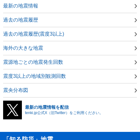
最新の地震情報
過去の地震履歴
過去の地震履歴(震度3以上)
海外の大きな地震
震源地ごとの地震発生回数
震度3以上の地域別観測回数
震央分布図
最新の地震情報を配信
tenki.jp公式X（旧Twitter）をご利用ください。
「知る防災」地震