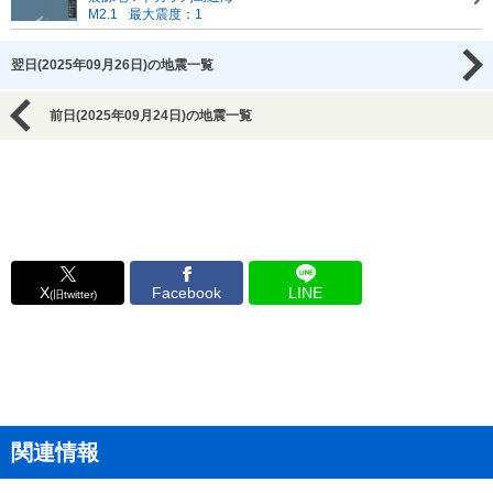
M2.1
最大震度：1
翌日(2025年09月26日)の地震一覧
前日(2025年09月24日)の地震一覧
X
Facebook
LINE
(旧twitter)
関連情報