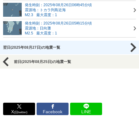
発生時刻：2025年08月26日06時45分頃
震源地：トカラ列島近海
M2.3
最大震度：1
発生時刻：2025年08月26日05時15分頃
震源地：日向灘
M2.5
最大震度：1
翌日(2025年08月27日)の地震一覧
前日(2025年08月25日)の地震一覧
X
Facebook
LINE
(旧twitter)