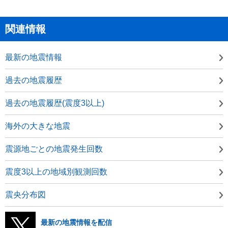
関連情報
最新の地震情報
過去の地震履歴
過去の地震履歴(震度3以上)
海外の大きな地震
震源地ごとの地震発生回数
震度3以上の地域別観測回数
震央分布図
最新の地震情報を配信