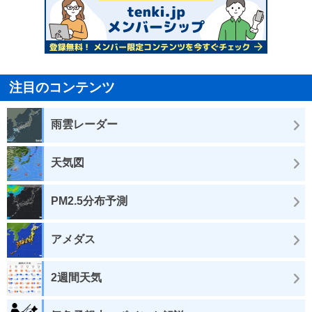
注目のコンテンツ
雨雲レーダー
天気図
PM2.5分布予測
アメダス
2週間天気