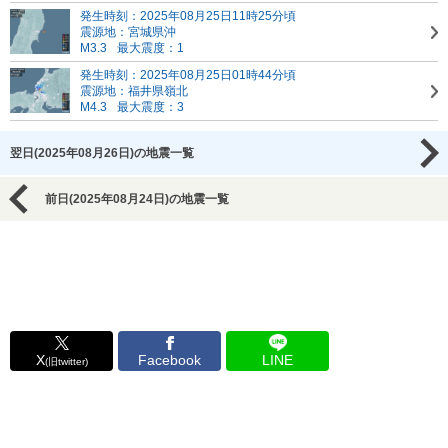
発生時刻：2025年08月25日11時25分頃
震源地：宮城県沖
M3.3
最大震度：1
発生時刻：2025年08月25日01時44分頃
震源地：福井県嶺北
M4.3
最大震度：3
翌日(2025年08月26日)の地震一覧
前日(2025年08月24日)の地震一覧
X
Facebook
LINE
(旧twitter)