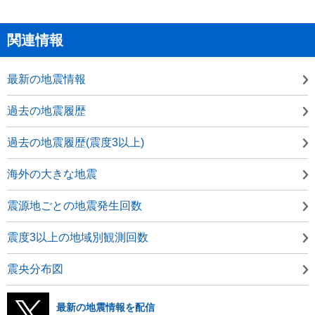
関連情報
最新の地震情報
過去の地震履歴
過去の地震履歴(震度3以上)
海外の大きな地震
震源地ごとの地震発生回数
震度3以上の地域別観測回数
震央分布図
最新の地震情報を配信