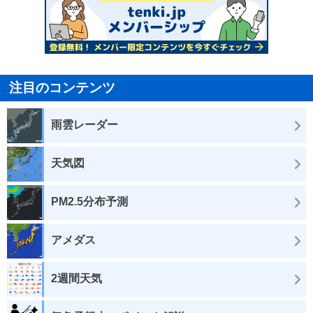
注目のコンテンツ
雨雲レーダー
天気図
PM2.5分布予測
アメダス
2週間天気