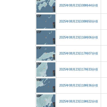
2025年08月23日08時44分頃
2025年08月23日08時50分頃
2025年08月23日16時06分頃
2025年08月23日17時07分頃
2025年08月23日17時33分頃
2025年08月23日18時36分頃
2025年08月23日19時22分頃