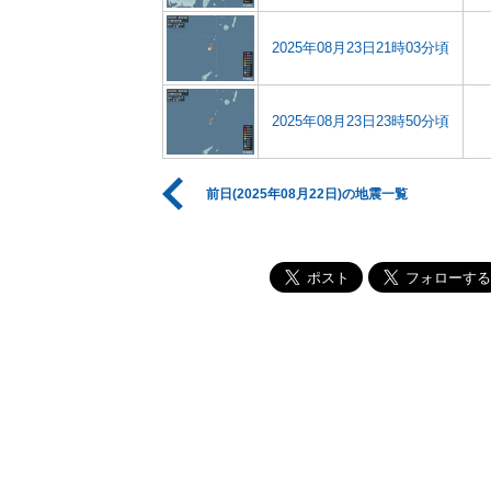
2025年08月23日21時03分頃
2025年08月23日23時50分頃
前日(2025年08月22日)の地震一覧