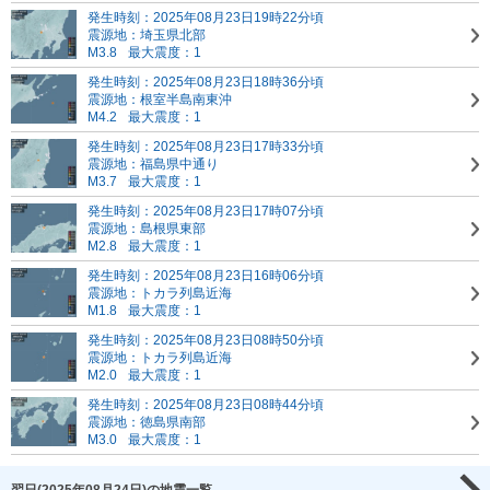
発生時刻：2025年08月23日19時22分頃
震源地：埼玉県北部
M3.8
最大震度：1
発生時刻：2025年08月23日18時36分頃
震源地：根室半島南東沖
M4.2
最大震度：1
発生時刻：2025年08月23日17時33分頃
震源地：福島県中通り
M3.7
最大震度：1
発生時刻：2025年08月23日17時07分頃
震源地：島根県東部
M2.8
最大震度：1
発生時刻：2025年08月23日16時06分頃
震源地：トカラ列島近海
M1.8
最大震度：1
発生時刻：2025年08月23日08時50分頃
震源地：トカラ列島近海
M2.0
最大震度：1
発生時刻：2025年08月23日08時44分頃
震源地：徳島県南部
M3.0
最大震度：1