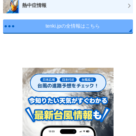
熱中症情報
tenki.jpの全情報はこちら