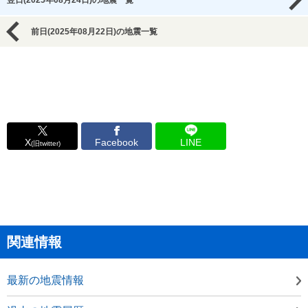
翌日(2025年08月24日)の地震一覧
前日(2025年08月22日)の地震一覧
X
Facebook
LINE
(旧twitter)
関連情報
最新の地震情報