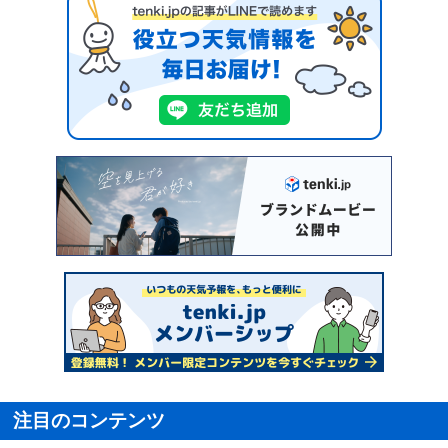
注目のコンテンツ