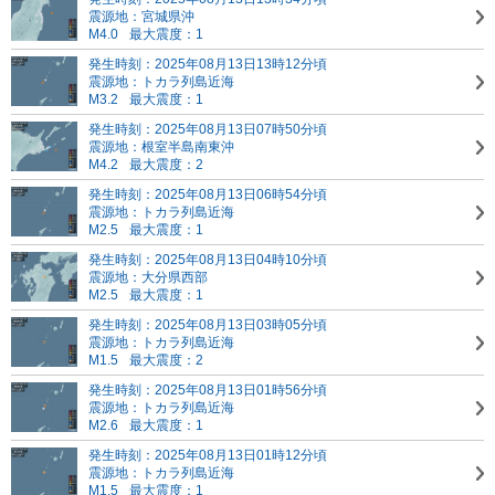
震源地：宮城県沖
M4.0
最大震度：1
発生時刻：2025年08月13日13時12分頃
震源地：トカラ列島近海
M3.2
最大震度：1
発生時刻：2025年08月13日07時50分頃
震源地：根室半島南東沖
M4.2
最大震度：2
発生時刻：2025年08月13日06時54分頃
震源地：トカラ列島近海
M2.5
最大震度：1
発生時刻：2025年08月13日04時10分頃
震源地：大分県西部
M2.5
最大震度：1
発生時刻：2025年08月13日03時05分頃
震源地：トカラ列島近海
M1.5
最大震度：2
発生時刻：2025年08月13日01時56分頃
震源地：トカラ列島近海
M2.6
最大震度：1
発生時刻：2025年08月13日01時12分頃
震源地：トカラ列島近海
M1.5
最大震度：1