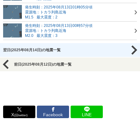
発生時刻：2025年08月13日01時05分頃
震源地：トカラ列島近海
M1.5
最大震度：2
発生時刻：2025年08月13日00時57分頃
震源地：トカラ列島近海
M2.0
最大震度：3
翌日(2025年08月14日)の地震一覧
前日(2025年08月12日)の地震一覧
X
Facebook
LINE
(旧twitter)