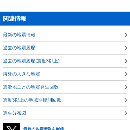
関連情報
最新の地震情報
過去の地震履歴
過去の地震履歴(震度3以上)
海外の大きな地震
震源地ごとの地震発生回数
震度3以上の地域別観測回数
震央分布図
最新の地震情報を配信