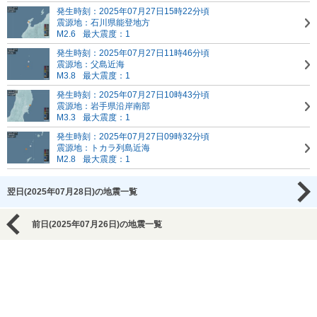
発生時刻：2025年07月27日15時22分頃
震源地：石川県能登地方
M2.6
最大震度：1
発生時刻：2025年07月27日11時46分頃
震源地：父島近海
M3.8
最大震度：1
発生時刻：2025年07月27日10時43分頃
震源地：岩手県沿岸南部
M3.3
最大震度：1
発生時刻：2025年07月27日09時32分頃
震源地：トカラ列島近海
M2.8
最大震度：1
翌日(2025年07月28日)の地震一覧
前日(2025年07月26日)の地震一覧