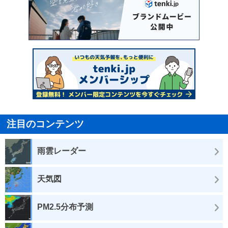
注目のコンテンツ
雨雲レーダー
天気図
PM2.5分布予測