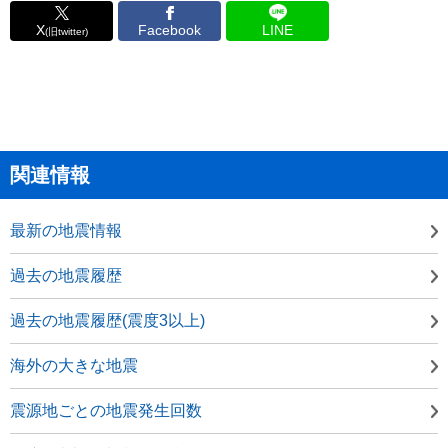
X
Facebook
LINE
(旧twitter)
関連情報
最新の地震情報
過去の地震履歴
過去の地震履歴(震度3以上)
海外の大きな地震
震源地ごとの地震発生回数