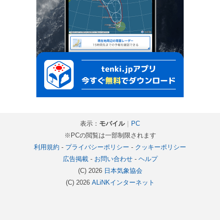
表示：
モバイル
｜
PC
※PCの閲覧は一部制限されます
利用規約
-
プライバシーポリシー
-
クッキーポリシー
広告掲載
-
お問い合わせ
-
ヘルプ
(C) 2026
日本気象協会
(C) 2026
ALiNKインターネット