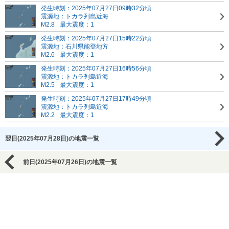
発生時刻：2025年07月27日09時32分頃
震源地：トカラ列島近海
M2.8
最大震度：1
発生時刻：2025年07月27日15時22分頃
震源地：石川県能登地方
M2.6
最大震度：1
発生時刻：2025年07月27日16時56分頃
震源地：トカラ列島近海
M2.5
最大震度：1
発生時刻：2025年07月27日17時49分頃
震源地：トカラ列島近海
M2.2
最大震度：1
翌日(2025年07月28日)の地震一覧
前日(2025年07月26日)の地震一覧