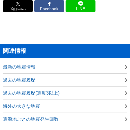
X
Facebook
LINE
(旧twitter)
関連情報
最新の地震情報
過去の地震履歴
過去の地震履歴(震度3以上)
海外の大きな地震
震源地ごとの地震発生回数