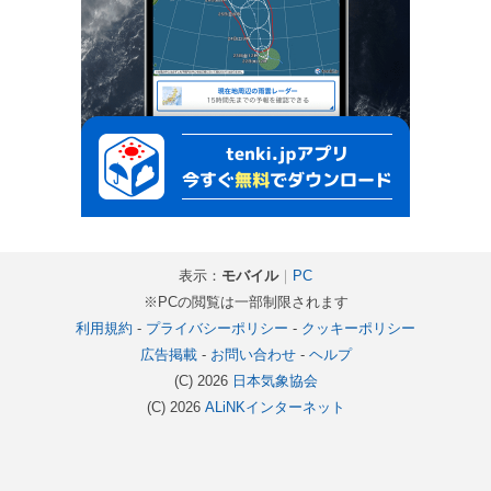
表示：
モバイル
｜
PC
※PCの閲覧は一部制限されます
利用規約
-
プライバシーポリシー
-
クッキーポリシー
広告掲載
-
お問い合わせ
-
ヘルプ
(C) 2026
日本気象協会
(C) 2026
ALiNKインターネット