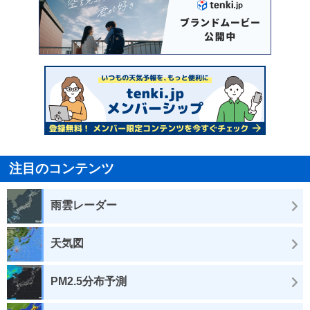
注目のコンテンツ
雨雲レーダー
天気図
PM2.5分布予測