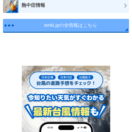
熱中症情報
tenki.jpの全情報はこちら