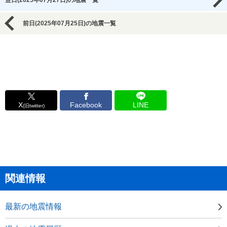
翌日(2025年07月27日)の地震一覧
前日(2025年07月25日)の地震一覧
X
Facebook
LINE
(旧twitter)
関連情報
最新の地震情報