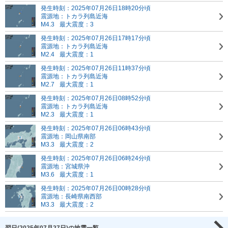
発生時刻：2025年07月26日18時20分頃
震源地：トカラ列島近海
M4.3
最大震度：3
発生時刻：2025年07月26日17時17分頃
震源地：トカラ列島近海
M2.4
最大震度：1
発生時刻：2025年07月26日11時37分頃
震源地：トカラ列島近海
M2.7
最大震度：1
発生時刻：2025年07月26日08時52分頃
震源地：トカラ列島近海
M2.3
最大震度：1
発生時刻：2025年07月26日06時43分頃
震源地：岡山県南部
M3.3
最大震度：2
発生時刻：2025年07月26日06時24分頃
震源地：宮城県沖
M3.6
最大震度：1
発生時刻：2025年07月26日00時28分頃
震源地：長崎県南西部
M3.3
最大震度：2