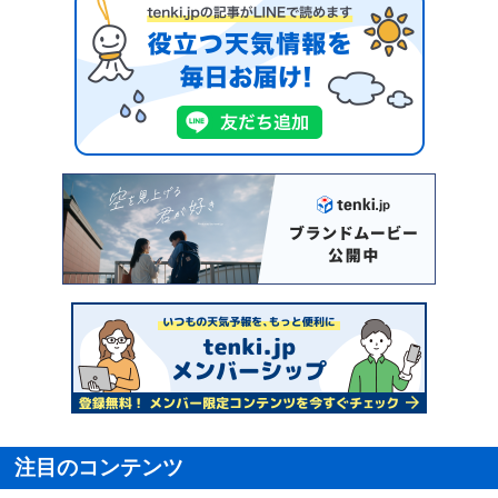
注目のコンテンツ