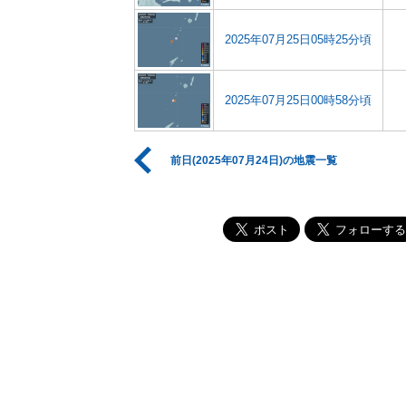
2025年07月25日05時25分頃
2025年07月25日00時58分頃
前日(2025年07月24日)の地震一覧