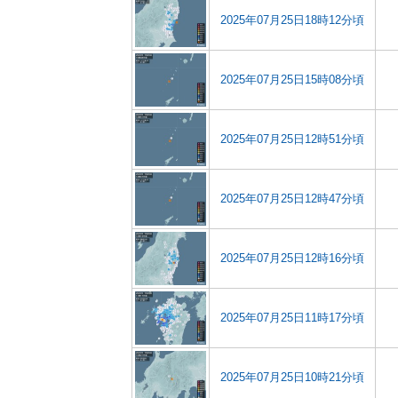
2025年07月25日18時12分頃
2025年07月25日15時08分頃
2025年07月25日12時51分頃
2025年07月25日12時47分頃
2025年07月25日12時16分頃
2025年07月25日11時17分頃
2025年07月25日10時21分頃