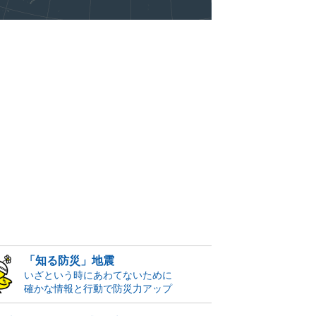
「知る防災」地震
いざという時にあわてないために
確かな情報と行動で防災力アップ