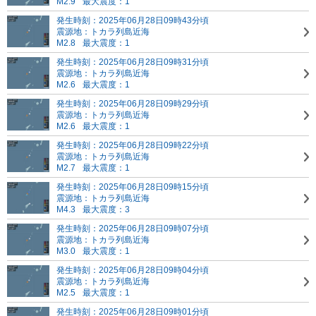
M2.9
最大震度：1
発生時刻：2025年06月28日09時43分頃
震源地：トカラ列島近海
M2.8
最大震度：1
発生時刻：2025年06月28日09時31分頃
震源地：トカラ列島近海
M2.6
最大震度：1
発生時刻：2025年06月28日09時29分頃
震源地：トカラ列島近海
M2.6
最大震度：1
発生時刻：2025年06月28日09時22分頃
震源地：トカラ列島近海
M2.7
最大震度：1
発生時刻：2025年06月28日09時15分頃
震源地：トカラ列島近海
M4.3
最大震度：3
発生時刻：2025年06月28日09時07分頃
震源地：トカラ列島近海
M3.0
最大震度：1
発生時刻：2025年06月28日09時04分頃
震源地：トカラ列島近海
M2.5
最大震度：1
発生時刻：2025年06月28日09時01分頃