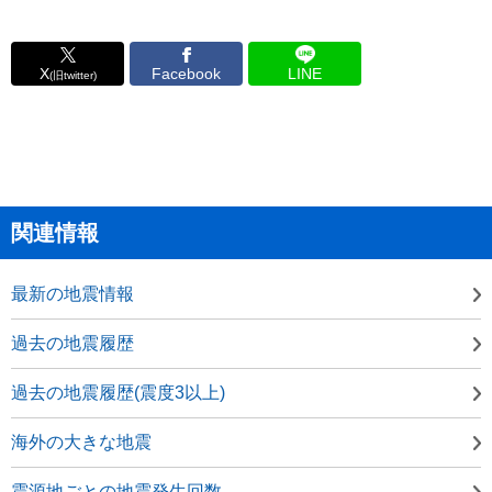
X
Facebook
LINE
(旧twitter)
関連情報
最新の地震情報
過去の地震履歴
過去の地震履歴(震度3以上)
海外の大きな地震
震源地ごとの地震発生回数