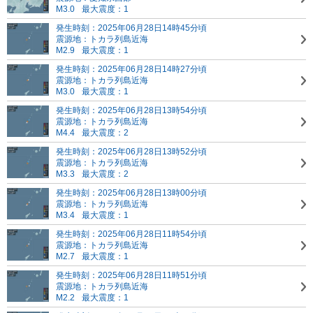
M3.0
最大震度：1
発生時刻：2025年06月28日14時45分頃
震源地：トカラ列島近海
M2.9
最大震度：1
発生時刻：2025年06月28日14時27分頃
震源地：トカラ列島近海
M3.0
最大震度：1
発生時刻：2025年06月28日13時54分頃
震源地：トカラ列島近海
M4.4
最大震度：2
発生時刻：2025年06月28日13時52分頃
震源地：トカラ列島近海
M3.3
最大震度：2
発生時刻：2025年06月28日13時00分頃
震源地：トカラ列島近海
M3.4
最大震度：1
発生時刻：2025年06月28日11時54分頃
震源地：トカラ列島近海
M2.7
最大震度：1
発生時刻：2025年06月28日11時51分頃
震源地：トカラ列島近海
M2.2
最大震度：1