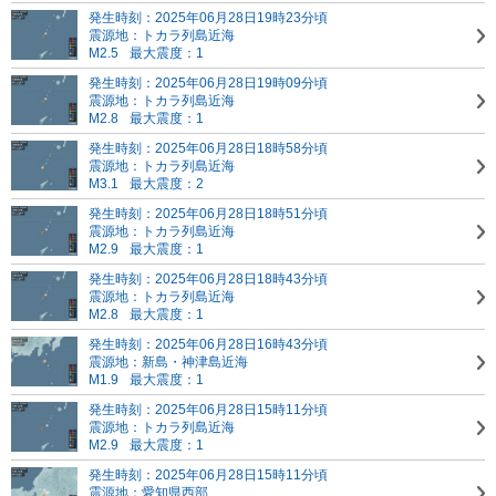
発生時刻：2025年06月28日19時23分頃
震源地：トカラ列島近海
M2.5
最大震度：1
発生時刻：2025年06月28日19時09分頃
震源地：トカラ列島近海
M2.8
最大震度：1
発生時刻：2025年06月28日18時58分頃
震源地：トカラ列島近海
M3.1
最大震度：2
発生時刻：2025年06月28日18時51分頃
震源地：トカラ列島近海
M2.9
最大震度：1
発生時刻：2025年06月28日18時43分頃
震源地：トカラ列島近海
M2.8
最大震度：1
発生時刻：2025年06月28日16時43分頃
震源地：新島・神津島近海
M1.9
最大震度：1
発生時刻：2025年06月28日15時11分頃
震源地：トカラ列島近海
M2.9
最大震度：1
発生時刻：2025年06月28日15時11分頃
震源地：愛知県西部