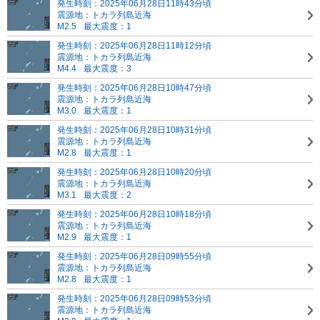
発生時刻：2025年06月28日11時43分頃
震源地：トカラ列島近海
M2.5
最大震度：1
発生時刻：2025年06月28日11時12分頃
震源地：トカラ列島近海
M4.4
最大震度：3
発生時刻：2025年06月28日10時47分頃
震源地：トカラ列島近海
M3.0
最大震度：1
発生時刻：2025年06月28日10時31分頃
震源地：トカラ列島近海
M2.8
最大震度：1
発生時刻：2025年06月28日10時20分頃
震源地：トカラ列島近海
M3.1
最大震度：2
発生時刻：2025年06月28日10時18分頃
震源地：トカラ列島近海
M2.9
最大震度：1
発生時刻：2025年06月28日09時55分頃
震源地：トカラ列島近海
M2.8
最大震度：1
発生時刻：2025年06月28日09時53分頃
震源地：トカラ列島近海