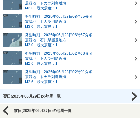
震源地：トカラ列島近海
M2.6
最大震度：1
発生時刻：2025年06月28日08時55分頃
震源地：トカラ列島近海
M3.0
最大震度：1
発生時刻：2025年06月28日06時57分頃
震源地：石川県能登地方
M3.0
最大震度：1
発生時刻：2025年06月28日02時38分頃
震源地：トカラ列島近海
M2.6
最大震度：1
発生時刻：2025年06月28日02時01分頃
震源地：トカラ列島近海
M2.6
最大震度：1
翌日(2025年06月29日)の地震一覧
前日(2025年06月27日)の地震一覧