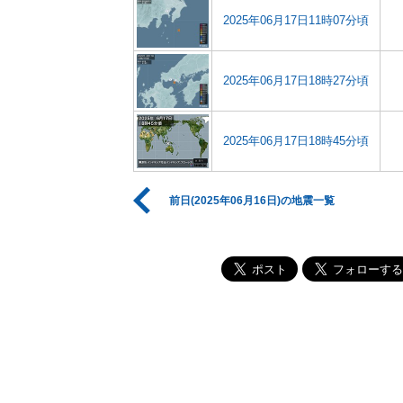
2025年06月17日11時07分頃
2025年06月17日18時27分頃
2025年06月17日18時45分頃
前日(2025年06月16日)の地震一覧