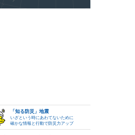
「知る防災」地震
いざという時にあわてないために
確かな情報と行動で防災力アップ