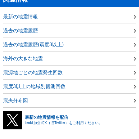
最新の地震情報
過去の地震履歴
過去の地震履歴(震度3以上)
海外の大きな地震
震源地ごとの地震発生回数
震度3以上の地域別観測回数
震央分布図
最新の地震情報を配信
tenki.jp公式X（旧Twitter）をご利用ください。