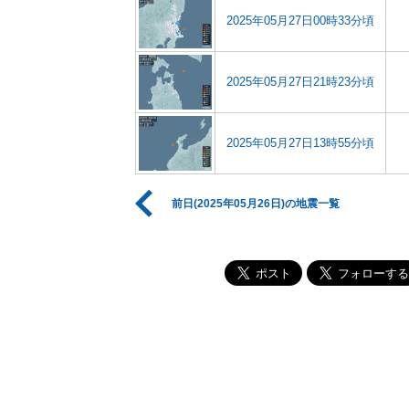
2025年05月27日00時33分頃
2025年05月27日21時23分頃
2025年05月27日13時55分頃
前日(2025年05月26日)の地震一覧