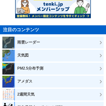
注目のコンテンツ
雨雲レーダー
天気図
PM2.5分布予測
アメダス
2週間天気