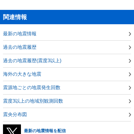
関連情報
最新の地震情報
過去の地震履歴
過去の地震履歴(震度3以上)
海外の大きな地震
震源地ごとの地震発生回数
震度3以上の地域別観測回数
震央分布図
最新の地震情報を配信