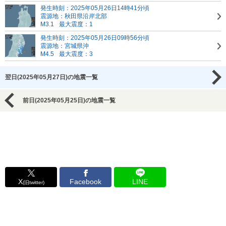
発生時刻：2025年05月26日14時41分頃
震源地：秋田県沿岸北部
M3.1
最大震度：1
発生時刻：2025年05月26日09時56分頃
震源地：宮城県沖
M4.5
最大震度：3
翌日(2025年05月27日)の地震一覧
前日(2025年05月25日)の地震一覧
X
Facebook
LINE
(旧twitter)