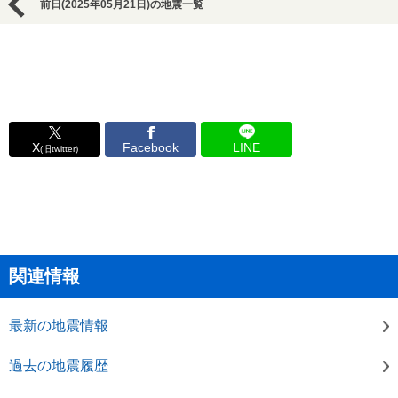
前日(2025年05月21日)の地震一覧
X
Facebook
LINE
(旧twitter)
関連情報
最新の地震情報
過去の地震履歴