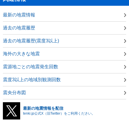
最新の地震情報
過去の地震履歴
過去の地震履歴(震度3以上)
海外の大きな地震
震源地ごとの地震発生回数
震度3以上の地域別観測回数
震央分布図
最新の地震情報を配信
tenki.jp公式X（旧Twitter）をご利用ください。