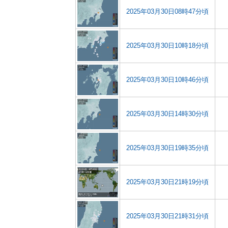
2025年03月30日08時47分頃
2025年03月30日10時18分頃
2025年03月30日10時46分頃
2025年03月30日14時30分頃
2025年03月30日19時35分頃
2025年03月30日21時19分頃
2025年03月30日21時31分頃