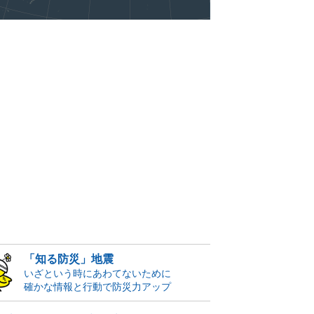
「知る防災」地震
いざという時にあわてないために
確かな情報と行動で防災力アップ