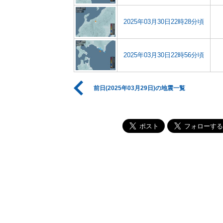
2025年03月30日22時28分頃
2025年03月30日22時56分頃
前日(2025年03月29日)の地震一覧