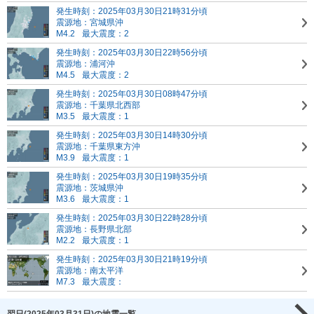
発生時刻：2025年03月30日21時31分頃
震源地：宮城県沖
M4.2
最大震度：2
発生時刻：2025年03月30日22時56分頃
震源地：浦河沖
M4.5
最大震度：2
発生時刻：2025年03月30日08時47分頃
震源地：千葉県北西部
M3.5
最大震度：1
発生時刻：2025年03月30日14時30分頃
震源地：千葉県東方沖
M3.9
最大震度：1
発生時刻：2025年03月30日19時35分頃
震源地：茨城県沖
M3.6
最大震度：1
発生時刻：2025年03月30日22時28分頃
震源地：長野県北部
M2.2
最大震度：1
発生時刻：2025年03月30日21時19分頃
震源地：南太平洋
M7.3
最大震度：