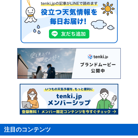
注目のコンテンツ