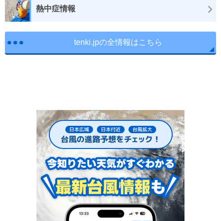
熱中症情報
tenki.jpの全情報はこちら