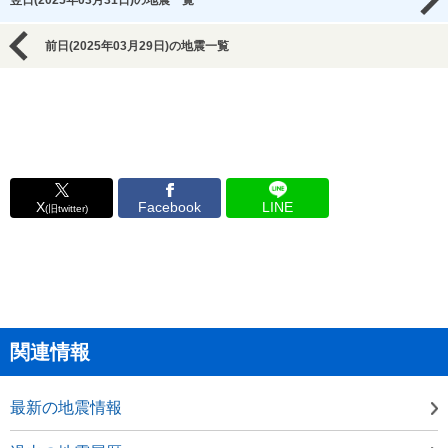
翌日(2025年03月31日)の地震一覧
前日(2025年03月29日)の地震一覧
X
Facebook
LINE
(旧twitter)
関連情報
最新の地震情報