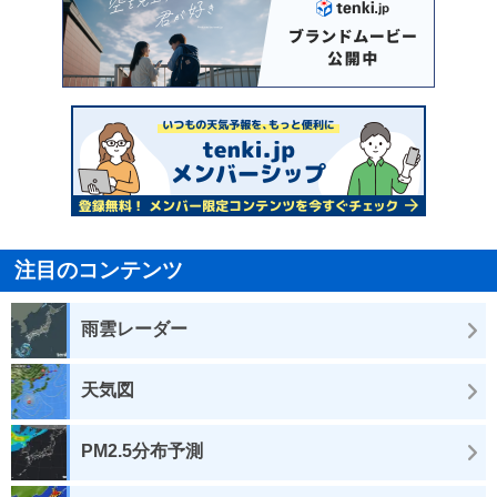
注目のコンテンツ
雨雲レーダー
天気図
PM2.5分布予測