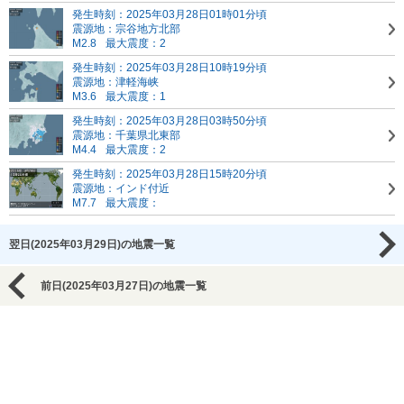
発生時刻：2025年03月28日01時01分頃
震源地：宗谷地方北部
M2.8
最大震度：2
発生時刻：2025年03月28日10時19分頃
震源地：津軽海峡
M3.6
最大震度：1
発生時刻：2025年03月28日03時50分頃
震源地：千葉県北東部
M4.4
最大震度：2
発生時刻：2025年03月28日15時20分頃
震源地：インド付近
M7.7
最大震度：
翌日(2025年03月29日)の地震一覧
前日(2025年03月27日)の地震一覧