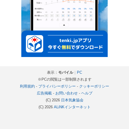
表示：
モバイル
｜
PC
※PCの閲覧は一部制限されます
利用規約
-
プライバシーポリシー
-
クッキーポリシー
広告掲載
-
お問い合わせ
-
ヘルプ
(C) 2026
日本気象協会
(C) 2026
ALiNKインターネット