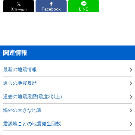
X
Facebook
LINE
(旧twitter)
関連情報
最新の地震情報
過去の地震履歴
過去の地震履歴(震度3以上)
海外の大きな地震
震源地ごとの地震発生回数