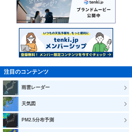
注目のコンテンツ
雨雲レーダー
天気図
PM2.5分布予測