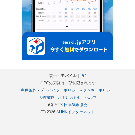
表示：
モバイル
｜
PC
※PCの閲覧は一部制限されます
利用規約
-
プライバシーポリシー
-
クッキーポリシー
広告掲載
-
お問い合わせ
-
ヘルプ
(C) 2026
日本気象協会
(C) 2026
ALiNKインターネット