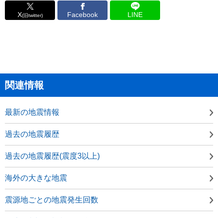
X
Facebook
LINE
(旧twitter)
関連情報
最新の地震情報
過去の地震履歴
過去の地震履歴(震度3以上)
海外の大きな地震
震源地ごとの地震発生回数