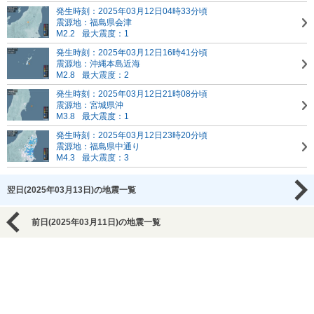
発生時刻：2025年03月12日04時33分頃
震源地：福島県会津
M2.2
最大震度：1
発生時刻：2025年03月12日16時41分頃
震源地：沖縄本島近海
M2.8
最大震度：2
発生時刻：2025年03月12日21時08分頃
震源地：宮城県沖
M3.8
最大震度：1
発生時刻：2025年03月12日23時20分頃
震源地：福島県中通り
M4.3
最大震度：3
翌日(2025年03月13日)の地震一覧
前日(2025年03月11日)の地震一覧