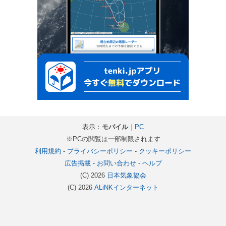
表示：
モバイル
｜
PC
※PCの閲覧は一部制限されます
利用規約
-
プライバシーポリシー
-
クッキーポリシー
広告掲載
-
お問い合わせ
-
ヘルプ
(C) 2026
日本気象協会
(C) 2026
ALiNKインターネット