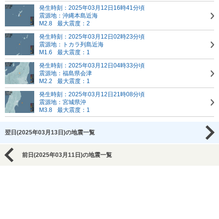
発生時刻：2025年03月12日16時41分頃
震源地：沖縄本島近海
M2.8
最大震度：2
発生時刻：2025年03月12日02時23分頃
震源地：トカラ列島近海
M1.6
最大震度：1
発生時刻：2025年03月12日04時33分頃
震源地：福島県会津
M2.2
最大震度：1
発生時刻：2025年03月12日21時08分頃
震源地：宮城県沖
M3.8
最大震度：1
翌日(2025年03月13日)の地震一覧
前日(2025年03月11日)の地震一覧