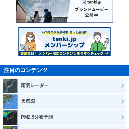
注目のコンテンツ
雨雲レーダー
天気図
PM2.5分布予測