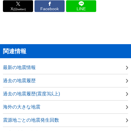
X
Facebook
LINE
(旧twitter)
関連情報
最新の地震情報
過去の地震履歴
過去の地震履歴(震度3以上)
海外の大きな地震
震源地ごとの地震発生回数