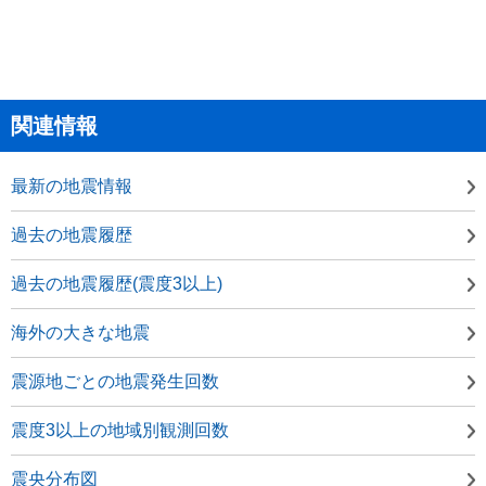
関連情報
最新の地震情報
過去の地震履歴
過去の地震履歴(震度3以上)
海外の大きな地震
震源地ごとの地震発生回数
震度3以上の地域別観測回数
震央分布図