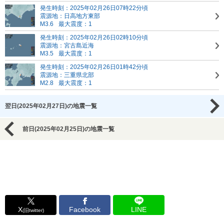
発生時刻：2025年02月26日07時22分頃
震源地：日高地方東部
M3.6
最大震度：1
発生時刻：2025年02月26日02時10分頃
震源地：宮古島近海
M3.5
最大震度：1
発生時刻：2025年02月26日01時42分頃
震源地：三重県北部
M2.8
最大震度：1
翌日(2025年02月27日)の地震一覧
前日(2025年02月25日)の地震一覧
X
Facebook
LINE
(旧twitter)