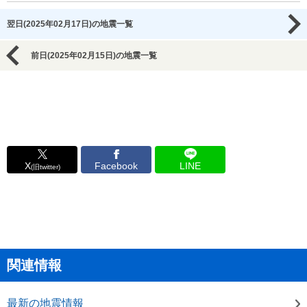
翌日(2025年02月17日)の地震一覧
前日(2025年02月15日)の地震一覧
X
Facebook
LINE
(旧twitter)
関連情報
最新の地震情報