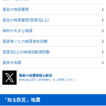
過去の地震履歴
過去の地震履歴(震度3以上)
海外の大きな地震
震源地ごとの地震発生回数
震度3以上の地域別観測回数
震央分布図
最新の地震情報を配信
tenki.jp公式X（旧Twitter）をご利用ください。
「知る防災」地震