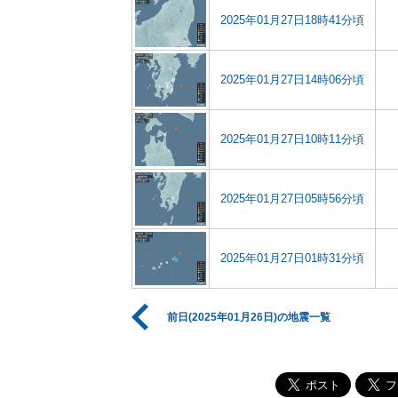
2025年01月27日18時41分頃
2025年01月27日14時06分頃
2025年01月27日10時11分頃
2025年01月27日05時56分頃
2025年01月27日01時31分頃
前日(2025年01月26日)の地震一覧