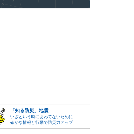
「知る防災」地震
いざという時にあわてないために
確かな情報と行動で防災力アップ