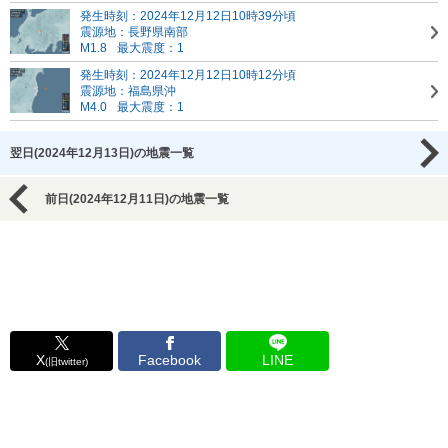
発生時刻：2024年12月12日10時39分頃
震源地：長野県南部
M1.8
最大震度：1
発生時刻：2024年12月12日10時12分頃
震源地：福島県沖
M4.0
最大震度：1
翌日(2024年12月13日)の地震一覧
前日(2024年12月11日)の地震一覧
X
Facebook
LINE
(旧twitter)