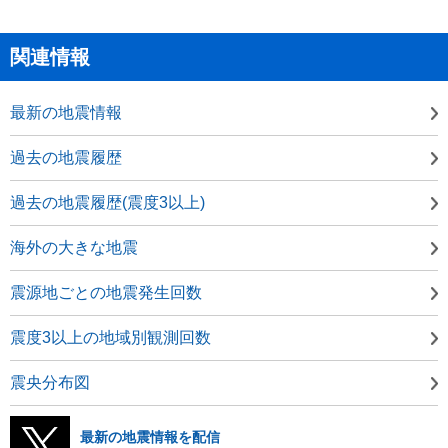
関連情報
最新の地震情報
過去の地震履歴
過去の地震履歴(震度3以上)
海外の大きな地震
震源地ごとの地震発生回数
震度3以上の地域別観測回数
震央分布図
最新の地震情報を配信