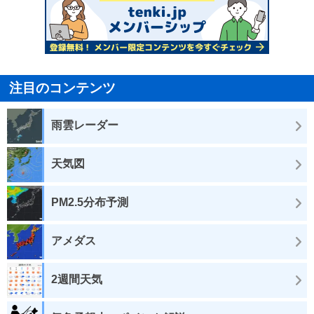
注目のコンテンツ
雨雲レーダー
天気図
PM2.5分布予測
アメダス
2週間天気