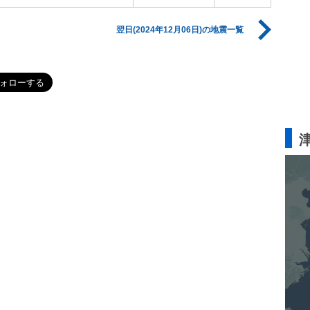
翌日(2024年12月06日)の地震一覧