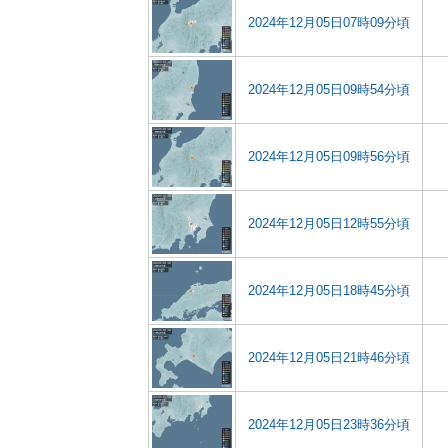
2024年12月05日07時09分頃
2024年12月05日09時54分頃
2024年12月05日09時56分頃
2024年12月05日12時55分頃
2024年12月05日18時45分頃
2024年12月05日21時46分頃
2024年12月05日23時36分頃