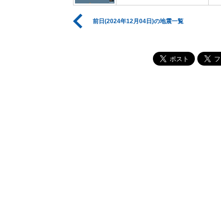
前日(2024年12月04日)の地震一覧