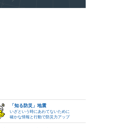
「知る防災」地震
いざという時にあわてないために
確かな情報と行動で防災力アップ